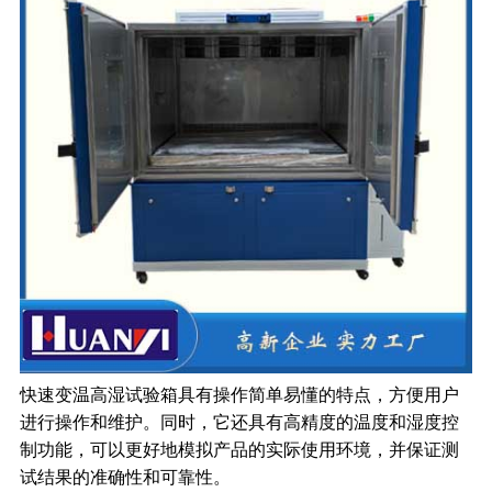
快速变温高湿试验箱具有操作简单易懂的特点，方便用户
进行操作和维护。同时，它还具有高精度的温度和湿度控
制功能，可以更好地模拟产品的实际使用环境，并保证测
试结果的准确性和可靠性。