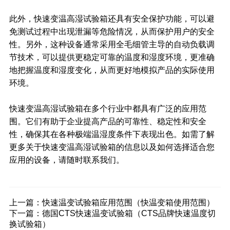
此外，快速变温高湿试验箱还具有安全保护功能，可以避
免测试过程中出现泄漏等危险情况，从而保护用户的安全
性。另外，这种设备通常采用全毛细管主导的自动负载调
节技术，可以提供更稳定可靠的温度和湿度环境，更准确
地把握温度和湿度变化，从而更好地模拟产品的实际使用
环境。
快速变温高湿试验箱在多个行业中都具有广泛的应用范
围。它们有助于企业提高产品的可靠性、稳定性和安全
性，确保其在各种极端温湿度条件下表现出色。如需了解
更多关于快速变温高湿试验箱的信息以及如何选择适合您
应用的设备，请随时联系我们。
上一篇：
快速温变试验箱应用范围（快温变箱使用范围）
下一篇：
德国CTS快速温变试验箱（CTS品牌快速温度切
换试验箱）