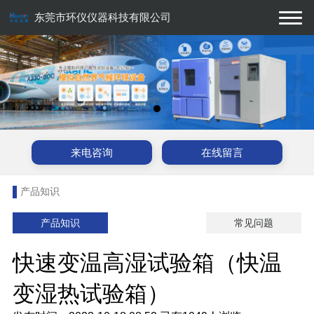
东莞市环仪仪器科技有限公司
来电咨询
在线留言
产品知识
产品知识
常见问题
快速变温高湿试验箱（快温
变湿热试验箱）