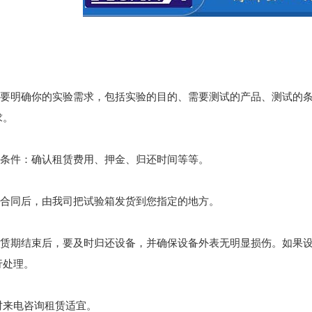
首先要明确你的实验需求，包括实验的目的、需要测试的产品、测试的
求。
和条件：确认租赁费用、押金、归还时间等等。
订合同后，由我司把试验箱发货到您指定的地方。
在租赁期结束后，要及时归还设备，并确保设备外表无明显损伤。如果
行处理。
时来电咨询租赁适宜。