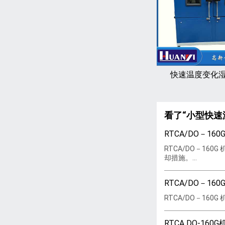
快速温度变化
看了“小型快
RTCA/DO－1
RTCA/DO－1
却措施。...
RTCA/DO－1
RTCA/DO－16
RTCA DO-1