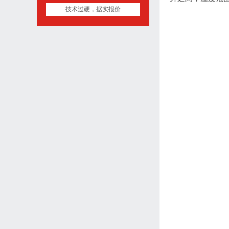
技术过硬，据实报价