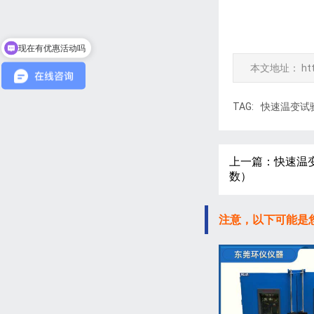
现在有优惠活动吗
可以介绍下你们的产品么
本文地址：
ht
TAG:
快速温变试
上一篇：快速温
数）
注意，以下可能是