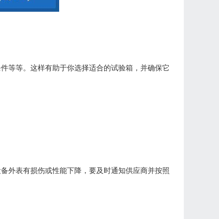
条件等等。这样有助于你选择适合的试验箱，并确保它
设备外表有损伤或性能下降，要及时通知供应商并按照