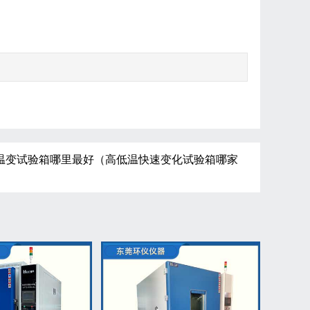
温变试验箱哪里最好（高低温快速变化试验箱哪家