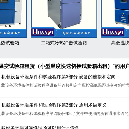
湿热试验箱
二箱式冷热冲击试验箱
高低温
速温变试验箱租赁（小型温度快速切换试验箱出租）”的用
60G 机载设备环境条件和试验程序第3部分 设备的连接和定向
60G 机载设备环境条件和试验程序设备的连接和定向应按高低温湿热交变
60G 机载设备环境条件和试验程序第2部分 通用术语定义
0G 机载设备环境条件和试验程序第2部分列出了文件中使用的所有通用术语的定
60G机载设备环境可靠性试验可以用什么设备