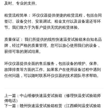
及时、专业的支持。
租赁流程简单： 环仪仪器提供便捷的租赁流程，包括合同
签订、设备交付、安装调试、租金支付以及设备退还等环
节。我们致力于为客户提供无忧的租赁体验。
质量保证： 我们所提供的线性快速温变试验箱来自知名品
牌，经过严格的质量管理。您可以放心使用我们的设备，
获得可靠的测试结果。
环仪仪器提供全面的售后服务，包括设备的维护、保养、
故障排查等方面的工作。如果客户在使用设备过程中遇到
任何问题，可以随时联系环仪仪器的技术团队寻求帮助。
上一篇：
中山维修快速温变试验箱（修理快温变试验箱师
傅电话）
下一篇：
赣州快速温变试验箱租赁（江西瞬间温变试验箱