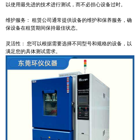
以使用最先进的技术进行测试，而不必担心设备过时。
维护服务： 租赁公司通常提供设备的维护和保养服务，确
保设备在租赁期间保持最佳状态。
灵活性： 您可以根据需要选择不同型号和规格的设备，以
满足您的具体测试需求。