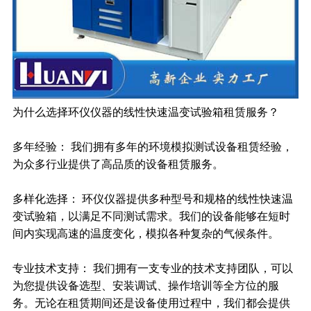
为什么选择环仪仪器的线性快速温变试验箱租赁服务？
多年经验： 我们拥有多年的环境模拟测试设备租赁经验，
为众多行业提供了高品质的设备租赁服务。
多样化选择： 环仪仪器提供多种型号和规格的线性快速温
变试验箱，以满足不同测试需求。我们的设备能够在短时
间内实现高速的温度变化，模拟各种复杂的气候条件。
专业技术支持： 我们拥有一支专业的技术支持团队，可以
为您提供设备选型、安装调试、操作培训等全方位的服
务。无论在租赁期间还是设备使用过程中，我们都会提供