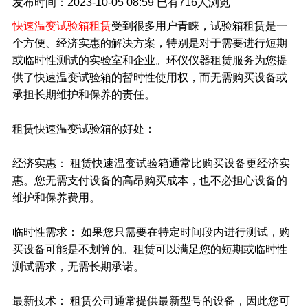
发布时间：2023-10-05 08:59
已有
716人浏览
快速温变试验箱租赁
受到很多用户青睐，试验箱租赁是一
个方便、经济实惠的解决方案，特别是对于需要进行短期
或临时性测试的实验室和企业。环仪仪器租赁服务为您提
供了快速温变试验箱的暂时性使用权，而无需购买设备或
承担长期维护和保养的责任。
租赁快速温变试验箱的好处：
经济实惠： 租赁快速温变试验箱通常比购买设备更经济实
惠。您无需支付设备的高昂购买成本，也不必担心设备的
维护和保养费用。
临时性需求： 如果您只需要在特定时间段内进行测试，购
买设备可能是不划算的。租赁可以满足您的短期或临时性
测试需求，无需长期承诺。
最新技术： 租赁公司通常提供最新型号的设备，因此您可