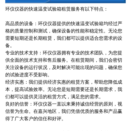
环仪仪器的快速温变试验箱租赁服务有以下特点：
高品质的设备：环仪仪器提供的快速温变试验箱均经过严
格的质量控制和测试，确保设备的性能和稳定性。无论您
需要短期还是长期租赁，我们都可以提供适合您需求的设
备。
专业的技术支持：环仪仪器拥有专业的技术团队，为您提
供全面的技术支持和售后服务。在租赁期间，我们会密切
关注设备的运行状况，及时解决可能出现的问题，确保您
的试验进度不受影响。
经济实惠：我们提供经济实惠的租赁方案，帮助您降低成
本，提高试验效率。无论您是短期需要还是长期需求，我
们都可以提供灵活的租赁方式，满足您的需求。
良好的信誉：环仪仪器一直以来秉持诚信经营的原则，视
信誉为生命。在嘉兴地区，我们凭借优质的服务和产品赢
得了广大客户的信任和好评。