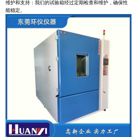
维护和支持：我们的试验箱经过定期检查和维护，确保性
能稳定。