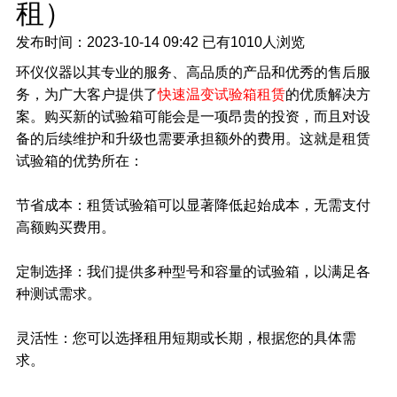
租）
发布时间：2023-10-14 09:42
已有
1010人浏览
环仪仪器以其专业的服务、高品质的产品和优秀的售后服
务，为广大客户提供了
快速温变试验箱租赁
的优质解决方
案。购买新的试验箱可能会是一项昂贵的投资，而且对设
备的后续维护和升级也需要承担额外的费用。这就是租赁
试验箱的优势所在：
节省成本：租赁试验箱可以显著降低起始成本，无需支付
高额购买费用。
定制选择：我们提供多种型号和容量的试验箱，以满足各
种测试需求。
灵活性：您可以选择租用短期或长期，根据您的具体需
求。