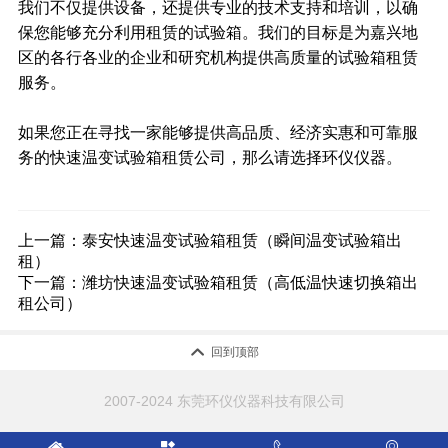
我们不仅提供设备，还提供专业的技术支持和培训，以确
保您能够充分利用租赁的试验箱。我们的目标是为嘉兴地
区的各行各业的企业和研究机构提供高质量的试验箱租赁
服务。
如果您正在寻找一家能够提供高品质、经济实惠和可靠服
务的快速温变试验箱租赁公司，那么请选择环仪仪器。
上一篇：
泰安快速温变试验箱租赁（瞬间温变试验箱出
租）
下一篇：
潍坊快速温变试验箱租赁（高低温快速切换箱出
租公司）

回到顶部
2007-2024 东莞环仪仪器科技有限公司