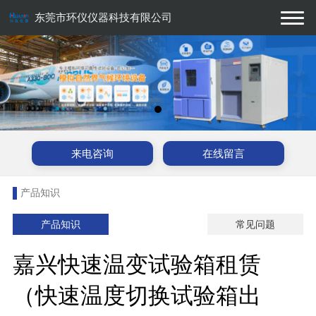
东莞市环仪仪器科技有限公司
来电咨询
在线留言
产品知识
产品知识
常见问题
嘉兴快速温变试验箱租赁
（快速温度切换试验箱出