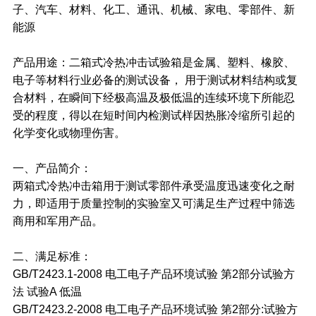
子、汽车、材料、化工、通讯、机械、家电、零部件、新
能源
产品用途：二箱式冷热冲击试验箱是金属、塑料、橡胶、
电子等材料行业必备的测试设备， 用于测试材料结构或复
合材料，在瞬间下经极高温及极低温的连续环境下所能忍
受的程度，得以在短时间内检测试样因热胀冷缩所引起的
化学变化或物理伤害。
一、产品简介：
两箱式冷热冲击箱用于测试零部件承受温度迅速变化之耐
力，即适用于质量控制的实验室又可满足生产过程中筛选
商用和军用产品。
二、满足标准：
GB/T2423.1-2008 电工电子产品环境试验 第2部分试验方
法 试验A 低温
GB/T2423.2-2008 电工电子产品环境试验 第2部分:试验方