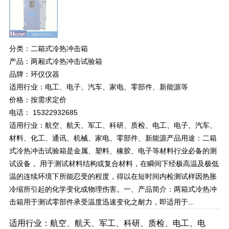
分类：二箱式冷热冲击箱
产品：两厢式冷热冲击试验箱
品牌：环仪仪器
适用行业：电工、电子、汽车、家电、零部件、新能源等
价格：按需求定价
电话： 15322932685
适用行业：航空、航天、军工、科研、质检、电工、电子、汽车、
材料、化工、通讯、机械、家电、零部件、新能源产品用途：二箱
式冷热冲击试验箱是金属、塑料、橡胶、电子等材料行业必备的测
试设备， 用于测试材料结构或复合材料，在瞬间下经极高温及极低
温的连续环境下所能忍受的程度，得以在短时间内检测试样因热胀
冷缩所引起的化学变化或物理伤害。一、产品简介：两箱式冷热冲
击箱用于测试零部件承受温度迅速变化之耐力，即适用于...
适用行业：航空、航天、军工、科研、质检、电工、电