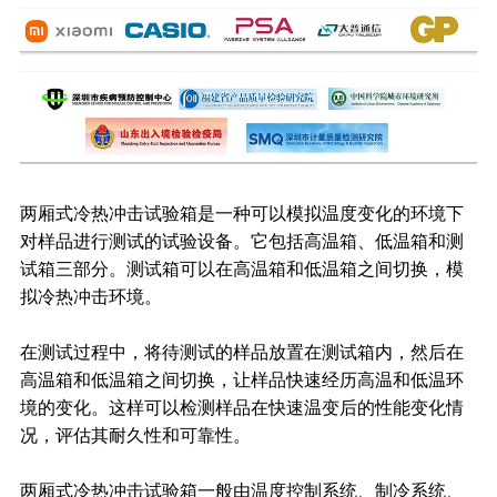
两厢式冷热冲击试验箱是一种可以模拟温度变化的环境下
对样品进行测试的试验设备。它包括高温箱、低温箱和测
试箱三部分。测试箱可以在高温箱和低温箱之间切换，模
拟冷热冲击环境。
在测试过程中，将待测试的样品放置在测试箱内，然后在
高温箱和低温箱之间切换，让样品快速经历高温和低温环
境的变化。这样可以检测样品在快速温变后的性能变化情
况，评估其耐久性和可靠性。
两厢式冷热冲击试验箱一般由温度控制系统、制冷系统、