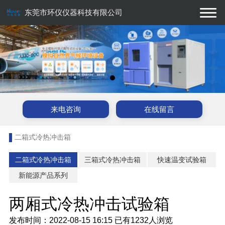
东莞市环仪仪器科技有限公司
来电咨询
在线留言
二箱式冷热冲击箱
二箱式冷热冲击箱
三箱式冷热冲击箱
快速温变试验箱
新能源产品系列
两厢式冷热冲击试验箱
发布时间：2022-08-15 16:15
已有
1232人浏览