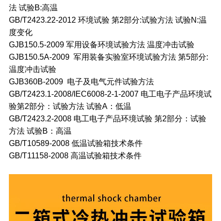
法 试验B:高温
GB/T2423.22-2012 环境试验 第2部分:试验方法 试验N:温
度变化
GJB150.5-2009 军用设备环境试验方法 温度冲击试验
GJB150.5A-2009 军用装备实验室环境试验方法 第5部分:
温度冲击试验
GJB360B-2009 电子及电气元件试验方法
GB/T2423.1-2008/IEC6008-2-1-2007 电工电子产品环境试
验第2部分：试验方法 试验A：低温
GB/T2423.2-2008 电工电子产品环境试验 第2部分：试验
方法 试验B：高温
GB/T10589-2008 低温试验箱技术条件
GB/T11158-2008 高温试验箱技术条件